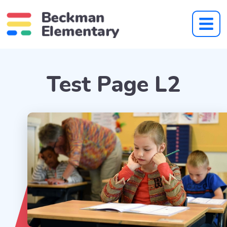
Test Page L2