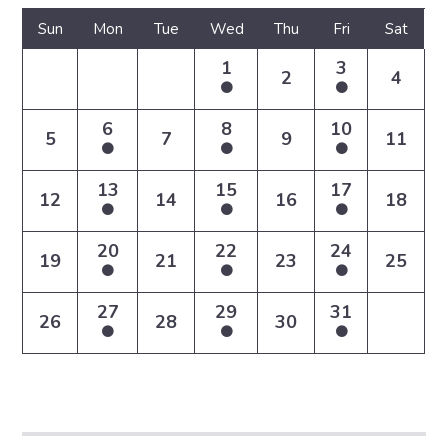
Sun
Mon
Tue
Wed
Thu
Fri
Sat
1
3
2
4
6
8
10
5
7
9
11
13
15
17
12
14
16
18
20
22
24
19
21
23
25
27
29
31
26
28
30