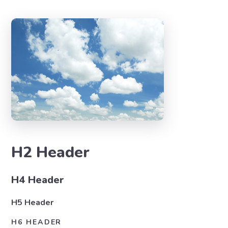
H2 Header
H4 Header
H5 Header
H6 HEADER