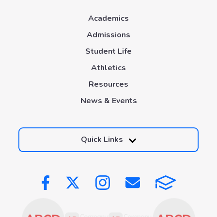
Academics
Admissions
Student Life
Athletics
Resources
News & Events
Quick Links