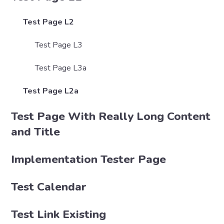
Test Page L2
Test Page L3
Test Page L3a
Test Page L2a
Test Page With Really Long Content
and Title
Implementation Tester Page
Test Calendar
Test Link Existing