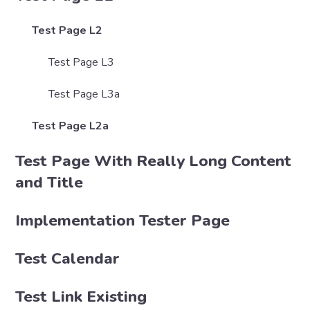
Test Page L2
Test Page L3
Test Page L3a
Test Page L2a
Test Page With Really Long Content
and Title
Implementation Tester Page
Test Calendar
Test Link Existing