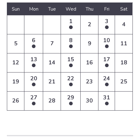
Sun
Mon
Tue
Wed
Thu
Fri
Sat
1
3
2
4
6
8
10
5
7
9
11
13
15
17
12
14
16
18
20
22
24
19
21
23
25
27
29
31
26
28
30