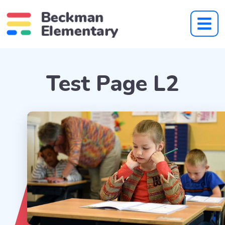
Test Page L2