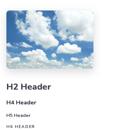
H2 Header
H4 Header
H5 Header
H6 HEADER