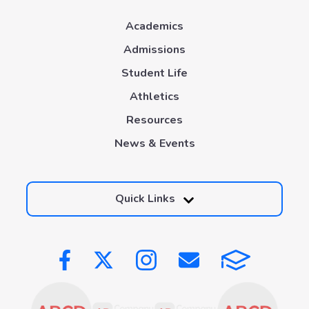
Academics
Admissions
Student Life
Athletics
Resources
News & Events
Quick Links